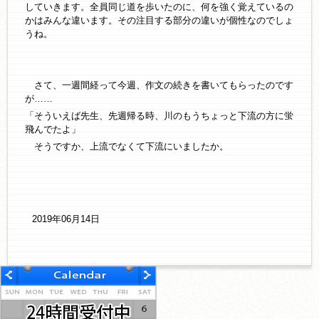
していきます。全員同じ道を歩いたのに、何を強く覚えているの
かはみんな違います。その注目する部分の違いが個性なのでしょ
うね。
さて、一週間経って今週、作文の続きを書いてもらったのです
が……
「そういえば先生、先週帰る時、川のもうちょっと下流の方に蛍
飛んでたよ」
そうですか、上流でなくて下流にいましたか。
2019年06月14日