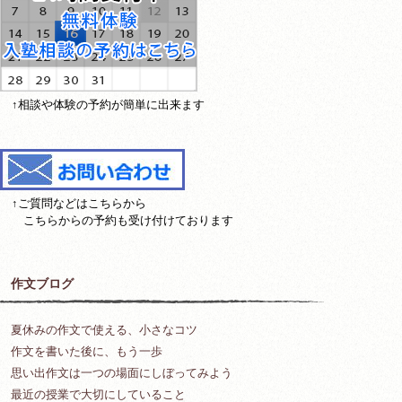
↑相談や体験の予約が簡単に出来ます
↑ご質問などはこちらから
こちらからの予約も受け付けております
作文ブログ
夏休みの作文で使える、小さなコツ
作文を書いた後に、もう一歩
思い出作文は一つの場面にしぼってみよう
最近の授業で大切にしていること